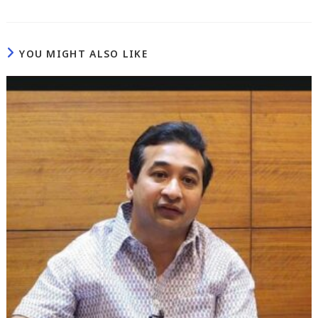
YOU MIGHT ALSO LIKE