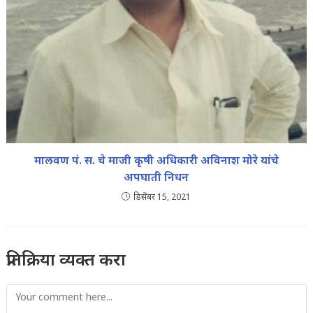
मालवण पं. स. चे माजी कृषी अधिकारी अविनाश मोरे यांचे
अपघाती निधन
डिसेंबर 15, 2021
प्रतिक्रिया व्यक्त करा
Comment