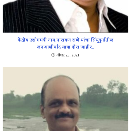
केंद्रीय उद्योगमंत्री नाम.नारायण राणे यांचा सिंधुदुर्गातील
जनआशीर्वाद यात्रा दौरा जाहीर..
ऑगस्ट 23, 2021