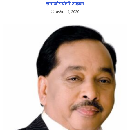
समाजोपयोगी उपक्रम
सप्टेंबर 14, 2020