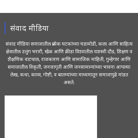
संवाद मीडिया
संवाद मीडिया समाजातील प्रत्येक घटकांच्या घडामोडी, कला आणि साहित्य
क्षेत्रातील उत्तुंग भरारी, खेळ आणि क्रीडा विश्वातील यशस्वी दौड, शिक्षण व
शैक्षणिक वाटचाल, राजकारण आणि सामाजिक माहिती, गुन्हेगार आणि
समाजातील विकृती, जनजागृती आणि जनसामान्यांच्या भावना आपल्या
लेख, कथा, काव्य, गोष्टी, व बातम्यांच्या माध्यमातून समाजापुढे मांडत
असते.