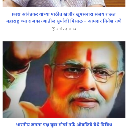
प्रकाश आंबेडकर यांच्या पाठीत खंजीर खुपसनारा संजय राऊत
महाराष्ट्राच्या राजकारणातील सूर्याजी पिसाळ – आमदार नितेश राणे
मार्च 29, 2024
भारतीय जनता पक्ष युवा मोर्चा तर्फे ओवळिये येथे विविध