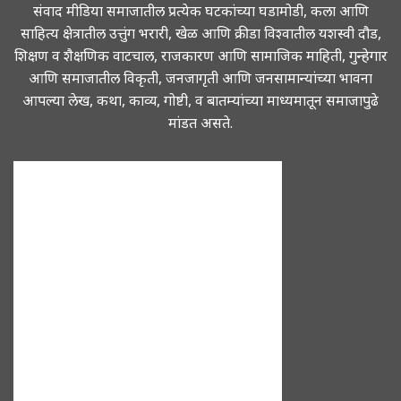
संवाद मीडिया समाजातील प्रत्येक घटकांच्या घडामोडी, कला आणि
साहित्य क्षेत्रातील उत्तुंग भरारी, खेळ आणि क्रीडा विश्वातील यशस्वी दौड,
शिक्षण व शैक्षणिक वाटचाल, राजकारण आणि सामाजिक माहिती, गुन्हेगार
आणि समाजातील विकृती, जनजागृती आणि जनसामान्यांच्या भावना
आपल्या लेख, कथा, काव्य, गोष्टी, व बातम्यांच्या माध्यमातून समाजापुढे
मांडत असते.