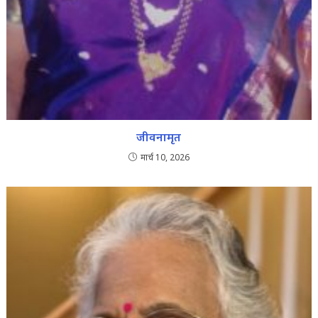
जीवनामृत
मार्च 10, 2026