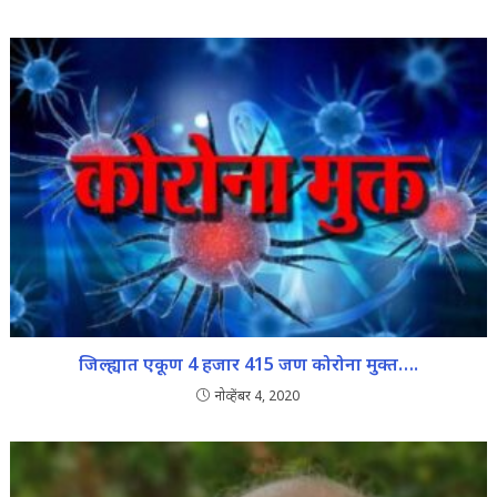
जिल्ह्यात एकूण 4 हजार 415 जण कोरोना मुक्त….
नोव्हेंबर 4, 2020