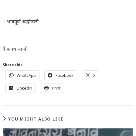
॥ भावपूर्ण श्रद्धांजली ॥
वैजनाथ स्वामी
Share this:
WhatsApp
Facebook
X
LinkedIn
Print
YOU MIGHT ALSO LIKE