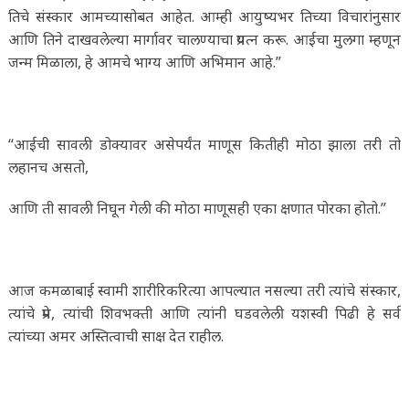
तिचे संस्कार आमच्यासोबत आहेत. आम्ही आयुष्यभर तिच्या विचारांनुसार
आणि तिने दाखवलेल्या मार्गावर चालण्याचा प्रयत्न करू. आईचा मुलगा म्हणून
जन्म मिळाला, हे आमचे भाग्य आणि अभिमान आहे.”
“आईची सावली डोक्यावर असेपर्यंत माणूस कितीही मोठा झाला तरी तो
लहानच असतो,
आणि ती सावली निघून गेली की मोठा माणूसही एका क्षणात पोरका होतो.”
आज कमळाबाई स्वामी शारीरिकरित्या आपल्यात नसल्या तरी त्यांचे संस्कार,
त्यांचे प्रेम, त्यांची शिवभक्ती आणि त्यांनी घडवलेली यशस्वी पिढी हे सर्व
त्यांच्या अमर अस्तित्वाची साक्ष देत राहील.