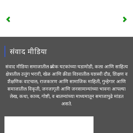
संवाद मीडिया
संवाद मीडिया समाजातील प्रत्येक घटकांच्या घडामोडी, कला आणि साहित्य
क्षेत्रातील उत्तुंग भरारी, खेळ आणि क्रीडा विश्वातील यशस्वी दौड, शिक्षण व
शैक्षणिक वाटचाल, राजकारण आणि सामाजिक माहिती, गुन्हेगार आणि
समाजातील विकृती, जनजागृती आणि जनसामान्यांच्या भावना आपल्या
लेख, कथा, काव्य, गोष्टी, व बातम्यांच्या माध्यमातून समाजापुढे मांडत
असते.