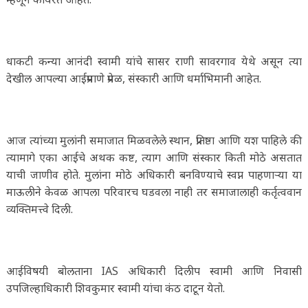
धाकटी कन्या आनंदी स्वामी यांचे सासर राणी सावरगाव येथे असून त्या
देखील आपल्या आईप्रमाणे प्रेमळ, संस्कारी आणि धर्माभिमानी आहेत.
आज त्यांच्या मुलांनी समाजात मिळवलेले स्थान, प्रतिष्ठा आणि यश पाहिले की
त्यामागे एका आईचे अथक कष्ट, त्याग आणि संस्कार किती मोठे असतात
याची जाणीव होते. मुलांना मोठे अधिकारी बनविण्याचे स्वप्न पाहणाऱ्या या
माऊलीने केवळ आपला परिवारच घडवला नाही तर समाजालाही कर्तृत्ववान
व्यक्तिमत्त्वे दिली.
आईविषयी बोलताना IAS अधिकारी दिलीप स्वामी आणि निवासी
उपजिल्हाधिकारी शिवकुमार स्वामी यांचा कंठ दाटून येतो.