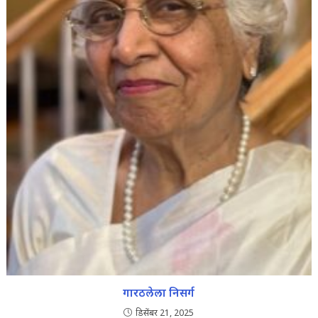
गारठलेला निसर्ग
डिसेंबर 21, 2025