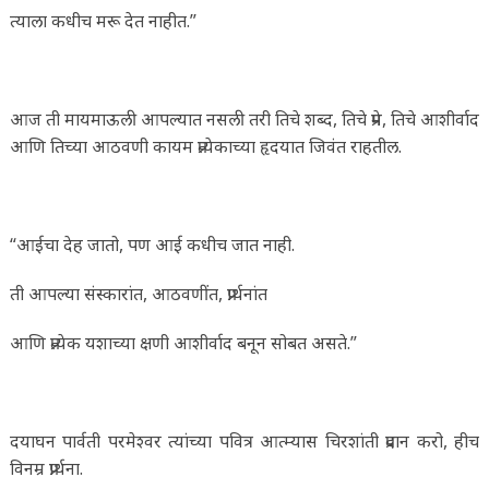
त्याला कधीच मरू देत नाहीत.”
आज ती मायमाऊली आपल्यात नसली तरी तिचे शब्द, तिचे प्रेम, तिचे आशीर्वाद
आणि तिच्या आठवणी कायम प्रत्येकाच्या हृदयात जिवंत राहतील.
“आईचा देह जातो, पण आई कधीच जात नाही.
ती आपल्या संस्कारांत, आठवणींत, प्रार्थनांत
आणि प्रत्येक यशाच्या क्षणी आशीर्वाद बनून सोबत असते.”
दयाघन पार्वती परमेश्वर त्यांच्या पवित्र आत्म्यास चिरशांती प्रदान करो, हीच
विनम्र प्रार्थना.