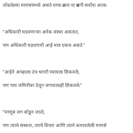
जोडलेल्या माणसांमध्ये असते याचा प्रत्यय या प्रसंगी सर्वांना आला.
“अधिकारी घडवणाऱ्या अनेक संस्था असतात,
पण अधिकारी घडवणारी आई मात्र एकच असते.”
“आईने आम्हाला उंच भरारी घ्यायला शिकवले,
पण पाय जमिनीवर ठेवून जगायलाही शिकवले.”
“माणूस जग सोडून जातो,
पण त्याचे संस्कार, त्याचे विचार आणि त्याने कमावलेली माणसे