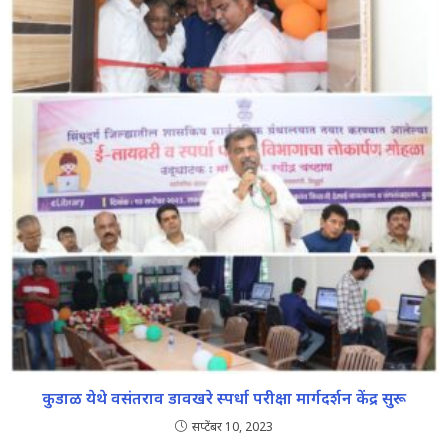
कुडाळ येथे वसंतराव डावखरे स्पर्धा परीक्षा मार्गदर्शन केंद्र सुरू
सप्टेंबर 10, 2023