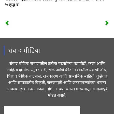
% शुद्ध व …
संवाद मीडिया
संवाद मीडिया समाजातील प्रत्येक घटकांच्या घडामोडी, कला आणि
साहित्य क्षेत्रातील उत्तुंग भरारी, खेळ आणि क्रीडा विश्वातील यशस्वी दौड,
शिक्षण व शैक्षणिक वाटचाल, राजकारण आणि सामाजिक माहिती, गुन्हेगार
आणि समाजातील विकृती, जनजागृती आणि जनसामान्यांच्या भावना
आपल्या लेख, कथा, काव्य, गोष्टी, व बातम्यांच्या माध्यमातून समाजापुढे
मांडत असते.