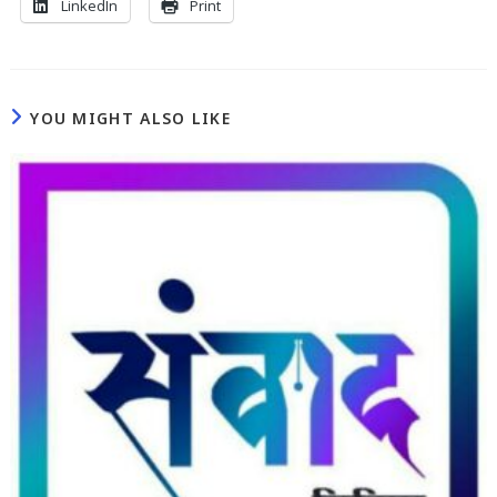
LinkedIn
Print
YOU MIGHT ALSO LIKE