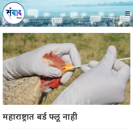
Skip
to
content
महाराष्ट्रात बर्ड फ्लू नाही