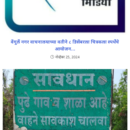
वेंगुर्ले नगर वाचनालयाच्या वतीने ८ डिसेंबरला चित्रकला स्पर्धेचे
आयोजन…
नोव्हेंबर 25, 2024