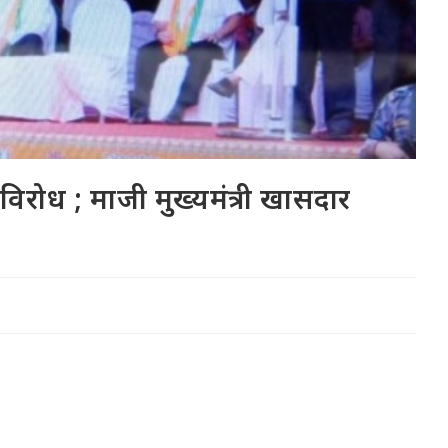
विरोध ; माजी मुख्यमंत्री खासदार