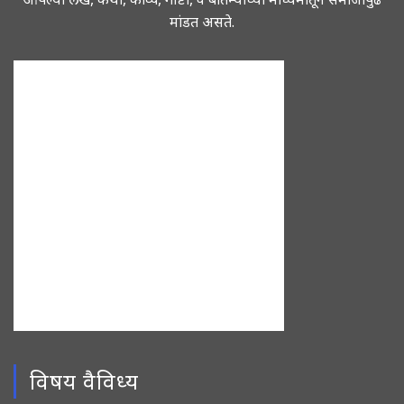
मांडत असते.
विषय वैविध्य