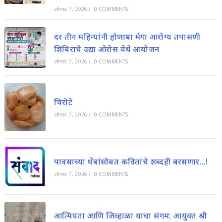
ऑगस्ट 7, 2026
/
0 COMMENTS
दर तीन महिन्यांनी होणाऱ्या मेगा आरोग्य तपासणी
शिबिराचे उद्या ओरोस येथे आयोजन
ऑगस्ट 7, 2026
/
0 COMMENTS
चिरोटे
ऑगस्ट 7, 2026
/
0 COMMENTS
पावसाच्या थेंबांसोबत कवितांचे शब्दही बरसणार…!
ऑगस्ट 7, 2026
/
0 COMMENTS
आत्मियता आणि जिव्हाळा याचा संगम: आयुक्त श्री