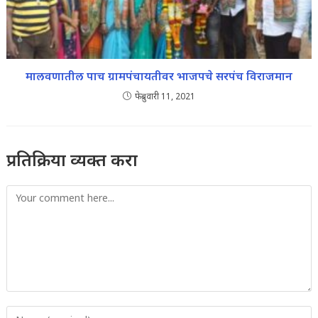
मालवणातील पाच ग्रामपंचायतीवर भाजपचे सरपंच विराजमान
फेब्रुवारी 11, 2021
प्रतिक्रिया व्यक्त करा
Comment
Enter