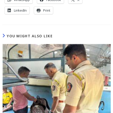
LinkedIn
Print
YOU MIGHT ALSO LIKE