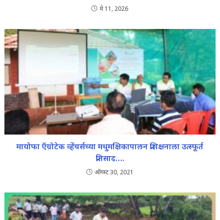
मे 11, 2026
मायोफा ऍग्रोटेक व्हेंचर्सच्या मधुमक्षिकापालन प्रशिक्षनाला उत्स्फूर्त
प्रतिसाद….
ऑगस्ट 30, 2021