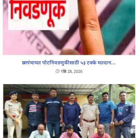
ग्रामपंचायत पोटनिवडणुकीसाठी ५३ टक्के मतदान…
एप्रिल 28, 2026