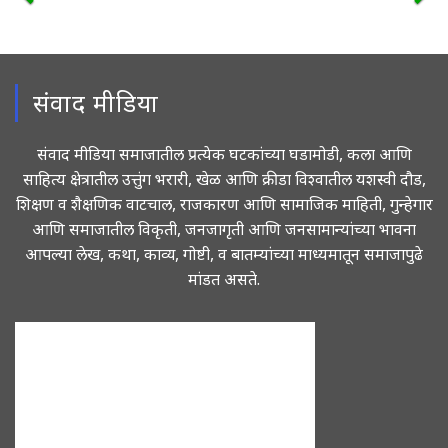
संवाद मीडिया
संवाद मीडिया समाजातील प्रत्येक घटकांच्या घडामोडी, कला आणि
साहित्य क्षेत्रातील उत्तुंग भरारी, खेळ आणि क्रीडा विश्वातील यशस्वी दौड,
शिक्षण व शैक्षणिक वाटचाल, राजकारण आणि सामाजिक माहिती, गुन्हेगार
आणि समाजातील विकृती, जनजागृती आणि जनसामान्यांच्या भावना
आपल्या लेख, कथा, काव्य, गोष्टी, व बातम्यांच्या माध्यमातून समाजापुढे
मांडत असते.