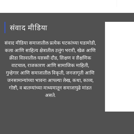
संवाद मीडिया
संवाद मीडिया समाजातील प्रत्येक घटकांच्या घडामोडी,
कला आणि साहित्य क्षेत्रातील उत्तुंग भरारी, खेळ आणि
क्रीडा विश्वातील यशस्वी दौड, शिक्षण व शैक्षणिक
वाटचाल, राजकारण आणि सामाजिक माहिती,
गुन्हेगार आणि समाजातील विकृती, जनजागृती आणि
जनसामान्यांच्या भावना आपल्या लेख, कथा, काव्य,
गोष्टी, व बातम्यांच्या माध्यमातून समाजापुढे मांडत
असते.