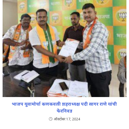
भाजप युवामोर्चा कणकवली शहराध्यक्ष पदी सागर राणे यांची
फेरनिवड
ऑक्टोबर 17, 2024