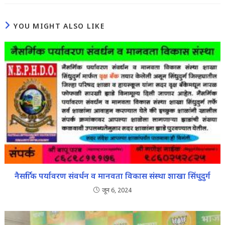
YOU MIGHT ALSO LIKE
नैसर्गिक पर्यावरण संवर्धन व मानवता विकास संस्था शाखा सिंधुदुर्ग
जून 6, 2024