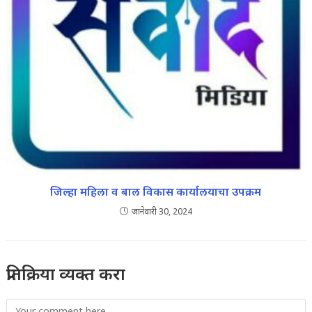
जिल्हा महिला व बाल विकास कार्यालयाचा उपक्रम
जानेवारी 30, 2024
प्रतिक्रिया व्यक्त करा
Comment