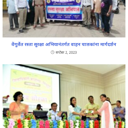
वेंगुर्लेत रस्ता सुरक्षा अभियानंतर्गत वाहन चालकांना मार्गदर्शन
सप्टेंबर 2, 2023