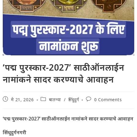
‘पद्म पुरस्कार-2027’ साठी ऑनलाईन
नामांकने सादर करण्याचे आवाहन
Post
Post
Post
मे 21, 2026
बातम्या
/
सिंधुदुर्ग
0 Comments
published:
category:
comments:
‘पद्म पुरस्कार-2027’ साठी ऑनलाईन नामांकने सादर करण्याचे आवाहन
सिंधुदुर्गनगरी