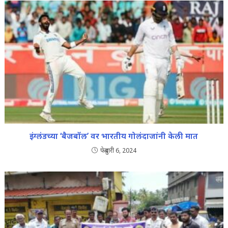
इंग्लंडच्या ‘बैजबॉल’ वर भारतीय गोलंदाजांनी केली मात
फेब्रुवारी 6, 2024