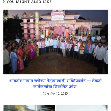
YOU MIGHT ALSO LIKE
आंबडोस गावात राणेंच्या नेतृत्वाखाली शक्तिप्रदर्शन — शेकडो
कार्यकर्त्यांचा शिवसेनेत प्रवेश!
नोव्हेंबर 12, 2025