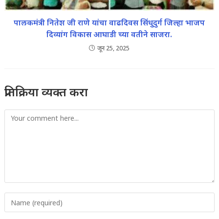
पालकमंत्री नितेश जी राणे यांचा वाढदिवस सिंधुदुर्ग जिल्हा भाजप
दिव्यांग विकास आघाडी च्या वतीने साजरा.
जून 25, 2025
प्रतिक्रिया व्यक्त करा
Comment
Enter
your
name