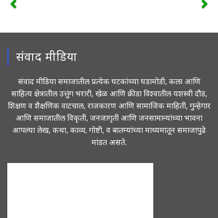
संवाद मीडिया
संवाद मीडिया समाजातील प्रत्येक घटकांच्या घडामोडी, कला आणि
साहित्य क्षेत्रातील उत्तुंग भरारी, खेळ आणि क्रीडा विश्वातील यशस्वी दौड,
शिक्षण व शैक्षणिक वाटचाल, राजकारण आणि सामाजिक माहिती, गुन्हेगार
आणि समाजातील विकृती, जनजागृती आणि जनसामान्यांच्या भावना
आपल्या लेख, कथा, काव्य, गोष्टी, व बातम्यांच्या माध्यमातून समाजापुढे
मांडत असते.