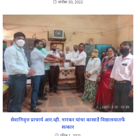
सप्टेंबर 30, 2022
सेवानिवृत्त प्राचार्य आर.व्ही. नारकर यांचा कासार्डे विद्यालयातर्फे
सत्कार
एप्रिल 1, 2021