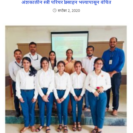
अंशकालीन स्त्री परिचर प्रोत्साहन भत्त्यापासून वंचित
सप्टेंबर 2, 2020