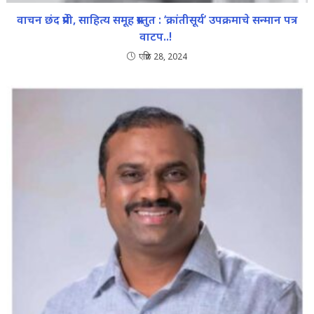
वाचन छंद प्रेमी, साहित्य समूह प्रस्तुत : ‘क्रांतीसूर्य’ उपक्रमाचे सन्मान पत्र
वाटप..!
एप्रिल 28, 2024