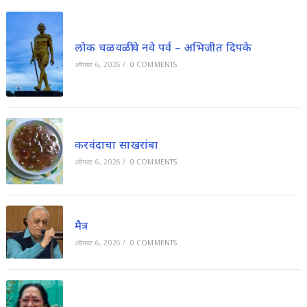
लोक चळवळीचे नवे पर्व – अभिजीत दिपके
ऑगस्ट 6, 2026
/
0 COMMENTS
करवंदाचा साखरांबा
ऑगस्ट 6, 2026
/
0 COMMENTS
मैत्र
ऑगस्ट 6, 2026
/
0 COMMENTS