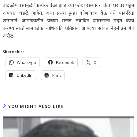
वादळी पावसामुळे कित्येक वेळा झाडाच्या फांद्या रस्त्यावर किंवा घरावर पडून
अपघात घडले आहेत. असा प्रसंग पुन्हा कोणावरच येऊ नये याकरिता
शासनाने आपत्कालीन यंत्रणा सज्ज ठेवावित शासनाला मदत कार्य
करण्यासाठी सामाजिक बांधिलकी प्रतिष्ठान आपल्या सोबत नेहमीप्रमाणेच
असेल.
Share this:
WhatsApp
Facebook
X
LinkedIn
Print
YOU MIGHT ALSO LIKE