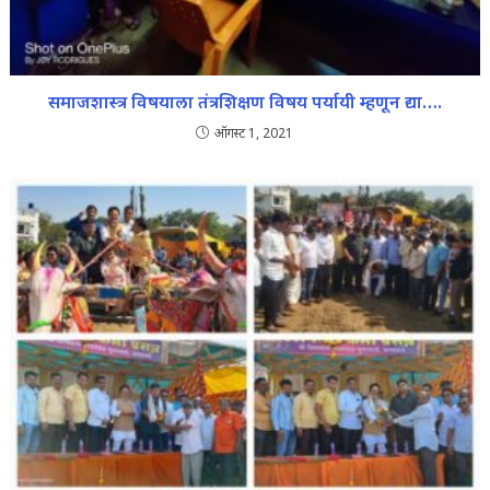
समाजशास्त्र विषयाला तंत्रशिक्षण विषय पर्यायी म्हणून द्या….
ऑगस्ट 1, 2021