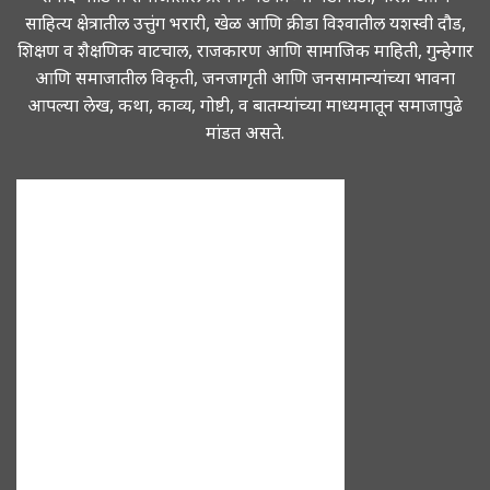
साहित्य क्षेत्रातील उत्तुंग भरारी, खेळ आणि क्रीडा विश्वातील यशस्वी दौड,
शिक्षण व शैक्षणिक वाटचाल, राजकारण आणि सामाजिक माहिती, गुन्हेगार
आणि समाजातील विकृती, जनजागृती आणि जनसामान्यांच्या भावना
आपल्या लेख, कथा, काव्य, गोष्टी, व बातम्यांच्या माध्यमातून समाजापुढे
मांडत असते.