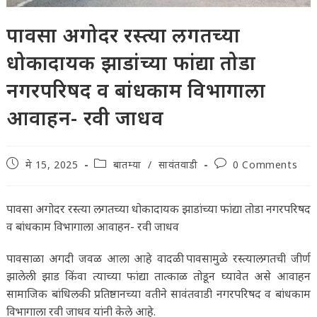
पावसा अगोदर रस्त्या लगतच्या
धोकादायक झाडांच्या फांद्या तोडा
नगरपरिषद व बांधकाम विभागाला
आवाहन- रवी जाधव
Post
Post
Post
मे 15, 2025
बातम्या
/
सावंतवाडी
0 Comments
published:
category:
comments:
पावसा अगोदर रस्त्या लगतच्या धोकादायक झाडांच्या फांद्या तोडा नगरपरिषद
व बांधकाम विभागाला आवाहन- रवी जाधव
पावसाळा अगदी जवळ आला आहे वादळी पावसामुळे रस्त्यालगतची जीर्ण
झालेली झाड किंवा त्याच्या फांद्या तात्काळ तोडून घ्यावेत असे आवाहन
सामाजिक बांधिलकी प्रतिष्ठानच्या वतीने सावंतवाडी नगरपरिषद व बांधकाम
विभागाला रवी जाधव यांनी केले आहे.