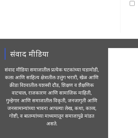
to
com
संवाद मीडिया
संवाद मीडिया समाजातील प्रत्येक घटकांच्या घडामोडी,
कला आणि साहित्य क्षेत्रातील उत्तुंग भरारी, खेळ आणि
क्रीडा विश्वातील यशस्वी दौड, शिक्षण व शैक्षणिक
वाटचाल, राजकारण आणि सामाजिक माहिती,
गुन्हेगार आणि समाजातील विकृती, जनजागृती आणि
जनसामान्यांच्या भावना आपल्या लेख, कथा, काव्य,
गोष्टी, व बातम्यांच्या माध्यमातून समाजापुढे मांडत
असते.