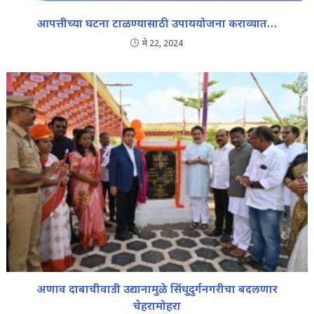
आपत्तीच्या घटना टाळण्यासाठी उपाययोजना कराव्यात…
मे 22, 2024
अणाव दाबाचीवाडी उद्यानामुळे सिंधुदुर्गनगरीचा बदलणार
चेहरामोहरा