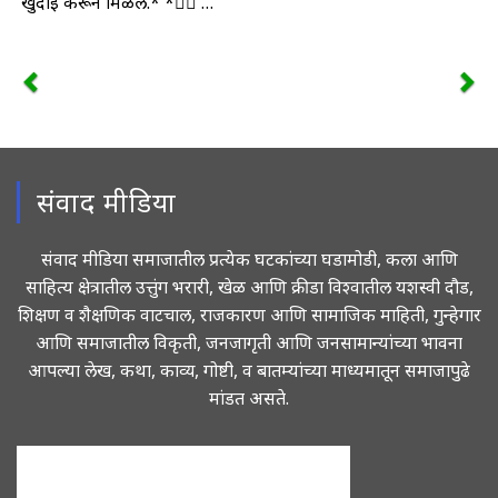
खुदाई करून मिळेल.* *💁‍♂️ …
संवाद मीडिया
संवाद मीडिया समाजातील प्रत्येक घटकांच्या घडामोडी, कला आणि
साहित्य क्षेत्रातील उत्तुंग भरारी, खेळ आणि क्रीडा विश्वातील यशस्वी दौड,
शिक्षण व शैक्षणिक वाटचाल, राजकारण आणि सामाजिक माहिती, गुन्हेगार
आणि समाजातील विकृती, जनजागृती आणि जनसामान्यांच्या भावना
आपल्या लेख, कथा, काव्य, गोष्टी, व बातम्यांच्या माध्यमातून समाजापुढे
मांडत असते.