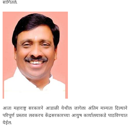
सांगितले.
आता महाराष्ट्र सरकारने आडाळी येथील जागेला अंतिम मान्यता दिल्याने
परिपूर्ण प्रस्ताव लवकरच केंद्रसरकारच्या आयुष कार्यालयाकडे पाठविण्यात
येईल.