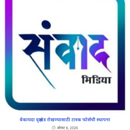
बेकायदा वृक्षतोड रोखण्यासाठी टास्क फोर्सची स्थापना
ऑगस्ट 6, 2026