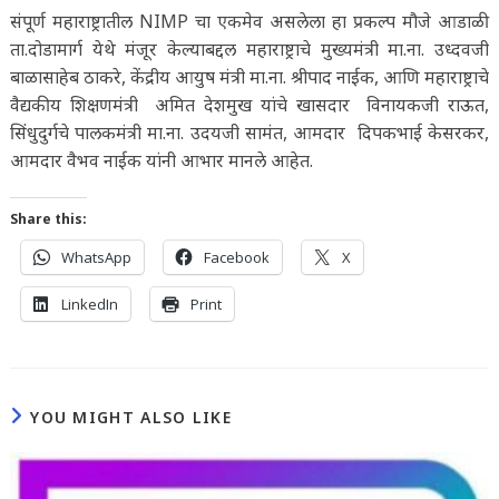
संपूर्ण महाराष्ट्रातील NIMP चा एकमेव असलेला हा प्रकल्प मौजे आडाळी
ता.दोडामार्ग येथे मंजूर केल्याबद्दल महाराष्ट्राचे मुख्यमंत्री मा.ना. उध्दवजी
बाळासाहेब ठाकरे, केंद्रीय आयुष मंत्री मा.ना. श्रीपाद नाईक, आणि महाराष्ट्राचे
वैद्यकीय शिक्षणमंत्री अमित देशमुख यांचे खासदार विनायकजी राऊत,
सिंधुदुर्गचे पालकमंत्री मा.ना. उदयजी सामंत, आमदार दिपकभाई केसरकर,
आमदार वैभव नाईक यांनी आभार मानले आहेत.
Share this:
WhatsApp
Facebook
X
LinkedIn
Print
YOU MIGHT ALSO LIKE