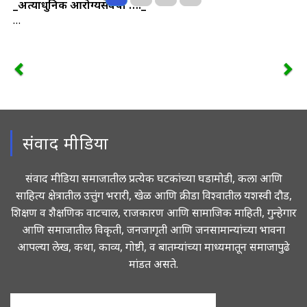
_अत्याधुनिक आरोग्यसेवेचा …!_
…
संवाद मीडिया
संवाद मीडिया समाजातील प्रत्येक घटकांच्या घडामोडी, कला आणि
साहित्य क्षेत्रातील उत्तुंग भरारी, खेळ आणि क्रीडा विश्वातील यशस्वी दौड,
शिक्षण व शैक्षणिक वाटचाल, राजकारण आणि सामाजिक माहिती, गुन्हेगार
आणि समाजातील विकृती, जनजागृती आणि जनसामान्यांच्या भावना
आपल्या लेख, कथा, काव्य, गोष्टी, व बातम्यांच्या माध्यमातून समाजापुढे
मांडत असते.