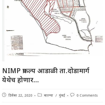
NIMP प्रकल्प आडाळी ता.दोडामार्ग
येथेच होणार…
Post
Post
Post
डिसेंबर 22, 2020
बातम्या
/
मुंबई
0 Comments
published:
category:
comments: