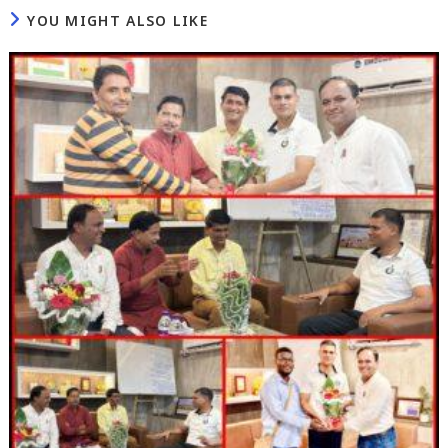
YOU MIGHT ALSO LIKE