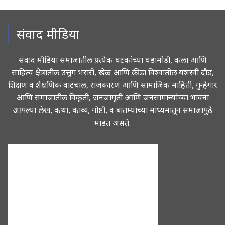
संवाद मीडिया
संवाद मीडिया समाजातील प्रत्येक घटकांच्या घडामोडी, कला आणि
साहित्य क्षेत्रातील उत्तुंग भरारी, खेळ आणि क्रीडा विश्वातील यशस्वी दौड,
शिक्षण व शैक्षणिक वाटचाल, राजकारण आणि सामाजिक माहिती, गुन्हेगार
आणि समाजातील विकृती, जनजागृती आणि जनसामान्यांच्या भावना
आपल्या लेख, कथा, काव्य, गोष्टी, व बातम्यांच्या माध्यमातून समाजापुढे
मांडत असते.