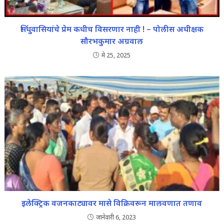
सिंधुवासियांचे प्रेम कधीच विसरणार नाही ! – पोलीस अधीक्षक
सौरभकुमार अग्रवाल
मे 25, 2025
इलेक्ट्रिक वजनकाट्यावर मासे विक्रिवरून मालवणात तणाव
जानेवारी 6, 2023