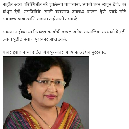
नाहीत अशा परिस्थितीत बरे झालेल्या माणसाना, त्यांची लग्न लावून देणे, घर
बांधून देणे, उपजिविके साठी व्यवसाय उपलब्ध करून देणे. एवढे मोठे
साम्राज्य बाबा आणि साधना ताई यानी उभारले.
साधना ताईंच्या या निरालस कार्याची दखल अनेक सामाजिक संस्थानी घेतली.
त्याना पुढील प्रमाणे पुरस्कार प्राप्त झाले.
महाराष्ट्रशासनाचा दलित मित्र पुरस्कार, फाय फाउंडेशन पुरस्कार,