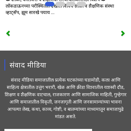
लॉकडाऊनच्या परीस्थितीत देखील विविध शाळा व शैक्षणिक संस्था
व्हाट्सॅप, झूम सारखे पर्याय …
संवाद मीडिया
संवाद मीडिया समाजातील प्रत्येक घटकांच्या घडामोडी, कला आणि
साहित्य क्षेत्रातील उत्तुंग भरारी, खेळ आणि क्रीडा विश्वातील यशस्वी दौड,
शिक्षण व शैक्षणिक वाटचाल, राजकारण आणि सामाजिक माहिती, गुन्हेगार
आणि समाजातील विकृती, जनजागृती आणि जनसामान्यांच्या भावना
आपल्या लेख, कथा, काव्य, गोष्टी, व बातम्यांच्या माध्यमातून समाजापुढे
मांडत असते.