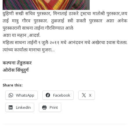
ग्रुहिणी सखी सचिव पुरस्कार, मिनाताई ठाकरे ट्रस्टचा मातोश्री पुरस्कार,जय
ताई मात्रु गौरव पुरस्कार. तुळजाई स्त्री शक्ती पुरस्कार अशा अनेक
पुरस्कारानी साधना ताईना गौरविण्यात आले
अशा या महान ,आदर्श.
महिला साधना ताईनी ९ जुलै २०११ मधे आनंदवन मधे अखेरचा श्वास घेतला.
त्यांच्य कार्याला मानाचा मुजरा…
कल्पना तेंडुलकर
ओरोस सिंधुदुर्ग
Share this:
WhatsApp
Facebook
X
LinkedIn
Print