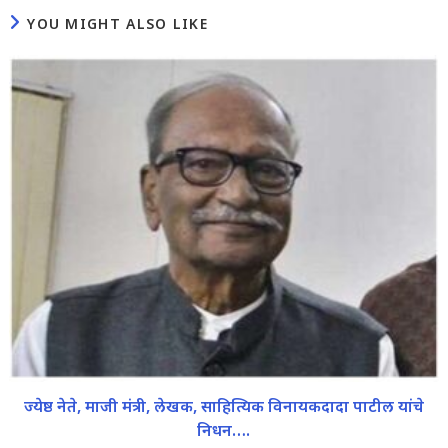
YOU MIGHT ALSO LIKE
ज्येष्ठ नेते, माजी मंत्री, लेखक, साहित्यिक विनायकदादा पाटील यांचे
निधन….