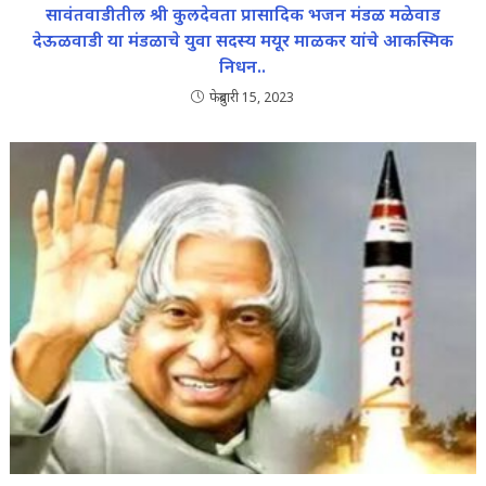
सावंतवाडीतील श्री कुलदेवता प्रासादिक भजन मंडळ मळेवाड
देऊळवाडी या मंडळाचे युवा सदस्य मयूर माळकर यांचे आकस्मिक
निधन..
फेब्रुवारी 15, 2023