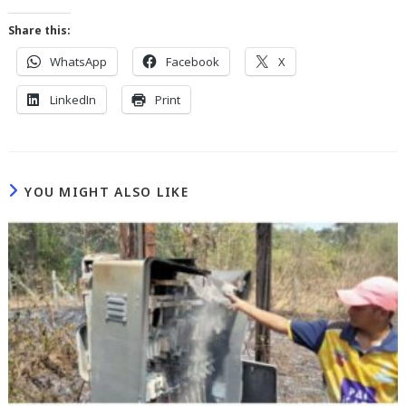
Share this:
WhatsApp
Facebook
X
LinkedIn
Print
YOU MIGHT ALSO LIKE