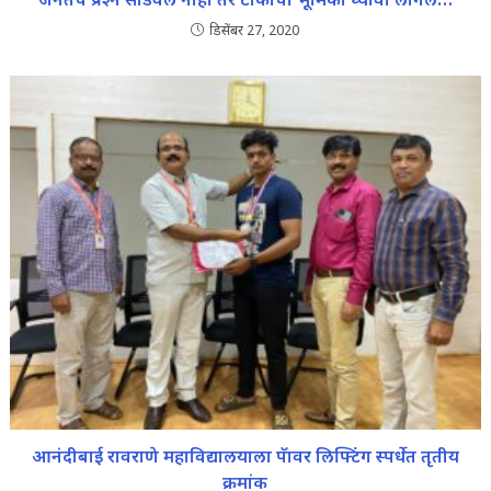
डिसेंबर 27, 2020
आनंदीबाई रावराणे महाविद्यालयाला पॅावर लिफ्टिंग स्पर्धेत तृतीय
क्रमांक