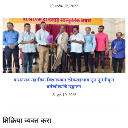
सप्टेंबर 28, 2022
वामनराव महाडिक विद्यालयात लोकसहभागातून नूतनीकृत
वर्गखोल्यांचे उद्घाटन
जुलै 19, 2026
प्रतिक्रिया व्यक्त करा