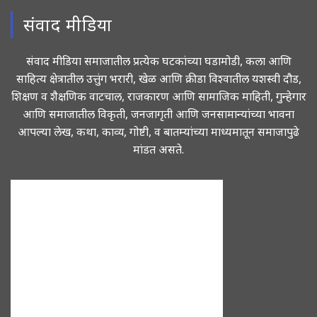
संवाद मीडिया
संवाद मीडिया समाजातील प्रत्येक घटकांच्या घडामोडी, कला आणि
साहित्य क्षेत्रातील उत्तुंग भरारी, खेळ आणि क्रीडा विश्वातील यशस्वी दौड,
शिक्षण व शैक्षणिक वाटचाल, राजकारण आणि सामाजिक माहिती, गुन्हेगार
आणि समाजातील विकृती, जनजागृती आणि जनसामान्यांच्या भावना
आपल्या लेख, कथा, काव्य, गोष्टी, व बातम्यांच्या माध्यमातून समाजापुढे
मांडत असते.