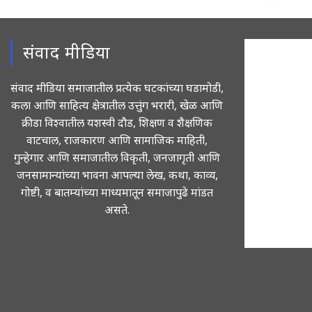
संवाद मीडिया
संवाद मीडिया समाजातील प्रत्येक घटकांच्या घडामोडी,
कला आणि साहित्य क्षेत्रातील उत्तुंग भरारी, खेळ आणि
क्रीडा विश्वातील यशस्वी दौड, शिक्षण व शैक्षणिक
वाटचाल, राजकारण आणि सामाजिक माहिती,
गुन्हेगार आणि समाजातील विकृती, जनजागृती आणि
जनसामान्यांच्या भावना आपल्या लेख, कथा, काव्य,
गोष्टी, व बातम्यांच्या माध्यमातून समाजापुढे मांडत
असते.