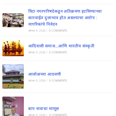
विटा नगरपरिषदेकडून अतिक्रमण हटविण्याच्या
कारवाईत दुजाभाव होत असल्याचा आरोप :
नागरिकांचे निवेदन
ऑगस्ट 9, 2026
/
0 COMMENTS
आदिवासी समाज…आणि भारतीय संस्कृती
ऑगस्ट 9, 2026
/
0 COMMENTS
आजोळच्या आठवणी
ऑगस्ट 9, 2026
/
0 COMMENTS
बाप नावाचा माणूस
ऑगस्ट 9, 2026
/
0 COMMENTS