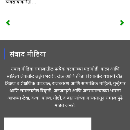
व्यवसायाकरिता …
संवाद मीडिया
संवाद मीडिया समाजातील प्रत्येक घटकांच्या घडामोडी, कला आणि
साहित्य क्षेत्रातील उत्तुंग भरारी, खेळ आणि क्रीडा विश्वातील यशस्वी दौड,
शिक्षण व शैक्षणिक वाटचाल, राजकारण आणि सामाजिक माहिती, गुन्हेगार
आणि समाजातील विकृती, जनजागृती आणि जनसामान्यांच्या भावना
आपल्या लेख, कथा, काव्य, गोष्टी, व बातम्यांच्या माध्यमातून समाजापुढे
मांडत असते.