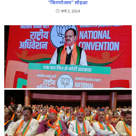
“किरणोत्सव” सोहळा
मार्च 2, 2024