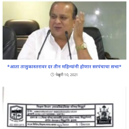
*आता तालुकास्तरावर दर तीन महिन्यांनी होणार सरपंचाचा सभा*
फेब्रुवारी 10, 2021