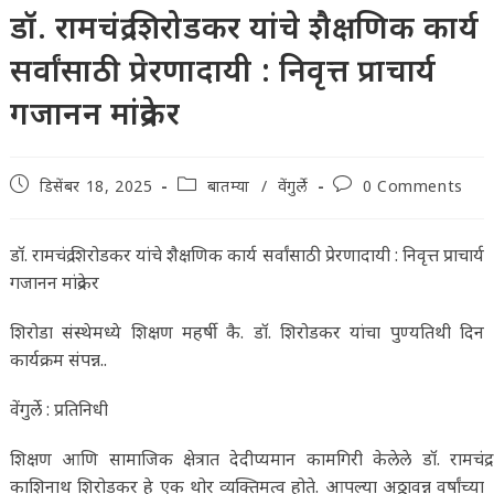
डॉ. रामचंद्र शिरोडकर यांचे शैक्षणिक कार्य
सर्वांसाठी प्रेरणादायी : निवृत्त प्राचार्य
गजानन मांद्रेकर
Post
Post
Post
डिसेंबर 18, 2025
बातम्या
/
वेंगुर्ले
0 Comments
published:
category:
comments:
डॉ. रामचंद्र शिरोडकर यांचे शैक्षणिक कार्य सर्वांसाठी प्रेरणादायी : निवृत्त प्राचार्य
गजानन मांद्रेकर
शिरोडा संस्थेमध्ये शिक्षण महर्षी कै. डॉ. शिरोडकर यांचा पुण्यतिथी दिन
कार्यक्रम संपन्न..
वेंगुर्ले : प्रतिनिधी
शिक्षण आणि सामाजिक क्षेत्रात देदीप्यमान कामगिरी केलेले डॉ. रामचंद्र
काशिनाथ शिरोडकर हे एक थोर व्यक्तिमत्व होते. आपल्या अठ्ठावन्न वर्षांच्या