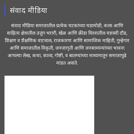
संवाद मीडिया
संवाद मीडिया समाजातील प्रत्येक घटकांच्या घडामोडी, कला आणि
साहित्य क्षेत्रातील उत्तुंग भरारी, खेळ आणि क्रीडा विश्वातील यशस्वी दौड,
शिक्षण व शैक्षणिक वाटचाल, राजकारण आणि सामाजिक माहिती, गुन्हेगार
आणि समाजातील विकृती, जनजागृती आणि जनसामान्यांच्या भावना
आपल्या लेख, कथा, काव्य, गोष्टी, व बातम्यांच्या माध्यमातून समाजापुढे
मांडत असते.