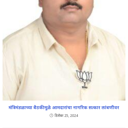
मंत्रिमंडळाच्या बैठकीमुळे आमदारांचा नागरिक सत्कार लांबणीवर
डिसेंबर 25, 2024