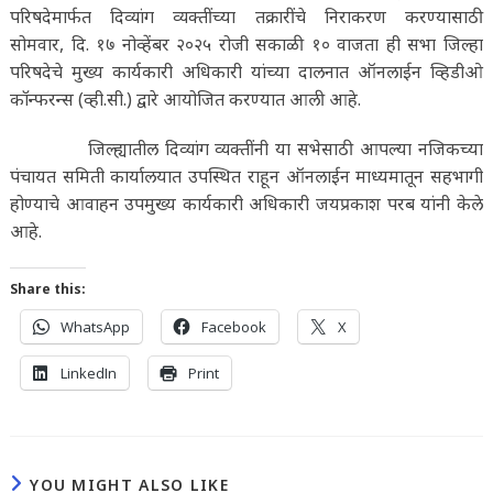
परिषदेमार्फत दिव्यांग व्यक्तींच्या तक्रारींचे निराकरण करण्यासाठी
सोमवार, दि. १७ नोव्हेंबर २०२५ रोजी सकाळी १० वाजता ही सभा जिल्हा
परिषदेचे मुख्य कार्यकारी अधिकारी यांच्या दालनात ऑनलाईन व्हिडीओ
कॉन्फरन्स (व्ही.सी.) द्वारे आयोजित करण्यात आली आहे.
जिल्ह्यातील दिव्यांग व्यक्तींनी या सभेसाठी आपल्या नजिकच्या
पंचायत समिती कार्यालयात उपस्थित राहून ऑनलाईन माध्यमातून सहभागी
होण्याचे आवाहन उपमुख्य कार्यकारी अधिकारी जयप्रकाश परब यांनी केले
आहे.
Share this:
WhatsApp
Facebook
X
LinkedIn
Print
YOU MIGHT ALSO LIKE