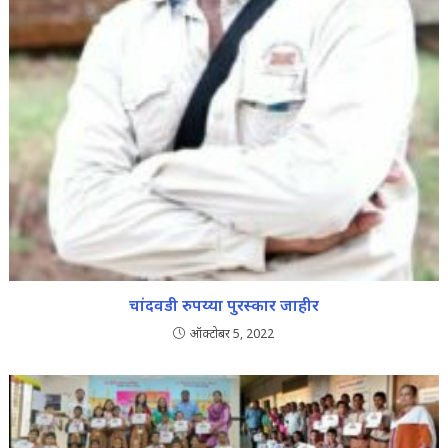
चांदवडी रुपय्या पुरस्कार जाहीर
ऑक्टोबर 5, 2022