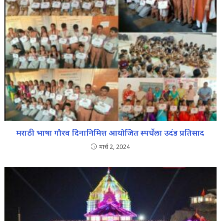
मराठी भाषा गौरव दिनानिमित्त आयोजित स्पर्धेला उदंड प्रतिसाद
मार्च 2, 2024