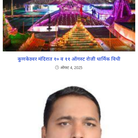
कुणकेश्वर मंदिरात १० व ११ ऑगस्ट रोजी धार्मिक विधी
ऑगस्ट 4, 2025