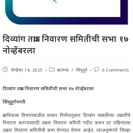
दिव्यांग तक्रार निवारण समितीची सभा १७
नोव्हेंबरला
Post
Post
Post
नोव्हेंबर 14, 2025
बातम्या
/
सिंधुदुर्ग
0 Comments
published:
category:
comments:
दिव्यांग तक्रार निवारण समितीची सभा १७ नोव्हेंबरला
सिंधुदुर्गनगरी
ग्रामविकास विभागाकडील शासन निर्णयानुसार दिव्यांग व्यक्तींच्या तक्रारींचे
निवारण करण्यासाठी तक्रार निवारण समिती गठीत करुन दर महिन्याला
तक्रार निवारण समितीची सभा घेण्यात येणार आहेत. त्याअनुषंगाने जिल्हा