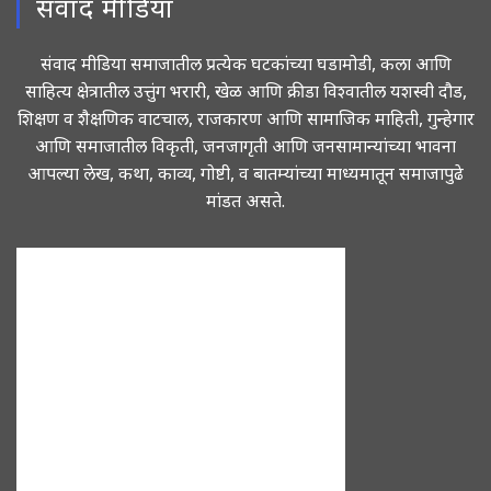
संवाद मीडिया
संवाद मीडिया समाजातील प्रत्येक घटकांच्या घडामोडी, कला आणि
साहित्य क्षेत्रातील उत्तुंग भरारी, खेळ आणि क्रीडा विश्वातील यशस्वी दौड,
शिक्षण व शैक्षणिक वाटचाल, राजकारण आणि सामाजिक माहिती, गुन्हेगार
आणि समाजातील विकृती, जनजागृती आणि जनसामान्यांच्या भावना
आपल्या लेख, कथा, काव्य, गोष्टी, व बातम्यांच्या माध्यमातून समाजापुढे
मांडत असते.