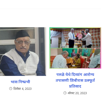
परुळे येथे दिव्यांग आरोग्य
तपासणी शिबीरास उत्स्फूर्त
भास निष्प्रभी
प्रतिसाद
डिसेंबर 4, 2023
ऑगस्ट 20, 2023