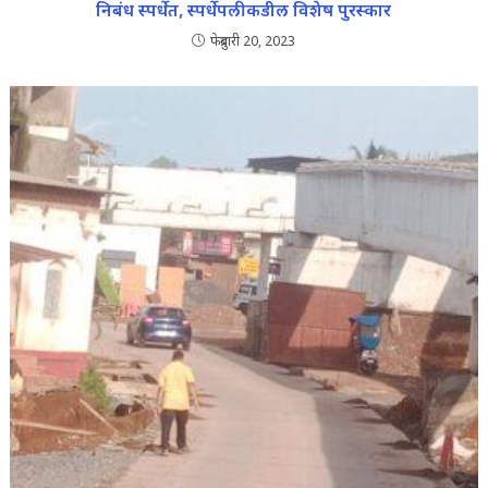
निबंध स्पर्धेत, स्पर्धेपलीकडील विशेष पुरस्कार
फेब्रुवारी 20, 2023