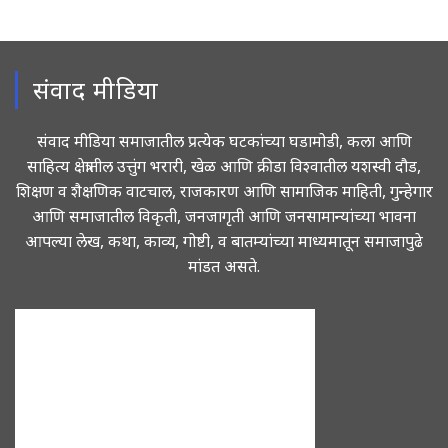
संवाद मीडिया
संवाद मीडिया समाजातील प्रत्येक घटकांच्या घडामोडी, कला आणि
साहित्य क्षेत्रातील उत्तुंग भरारी, खेळ आणि क्रीडा विश्वातील यशस्वी दौड,
शिक्षण व शैक्षणिक वाटचाल, राजकारण आणि सामाजिक माहिती, गुन्हेगार
आणि समाजातील विकृती, जनजागृती आणि जनसामान्यांच्या भावना
आपल्या लेख, कथा, काव्य, गोष्टी, व बातम्यांच्या माध्यमातून समाजापुढे
मांडत असते.