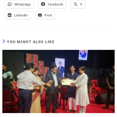
WhatsApp
Facebook
X
LinkedIn
Print
YOU MIGHT ALSO LIKE