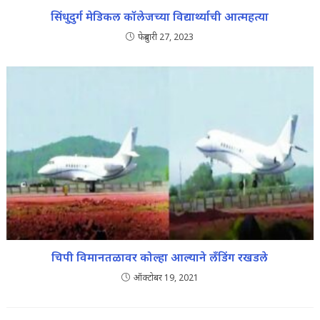
सिंधुदुर्ग मेडिकल कॉलेजच्या विद्यार्थ्याची आत्महत्या
फेब्रुवारी 27, 2023
चिपी विमानतळावर कोल्हा आल्याने लँडिंग रखडले
ऑक्टोबर 19, 2021