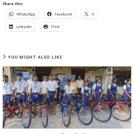
Share this:
WhatsApp
Facebook
X
LinkedIn
Print
YOU MIGHT ALSO LIKE