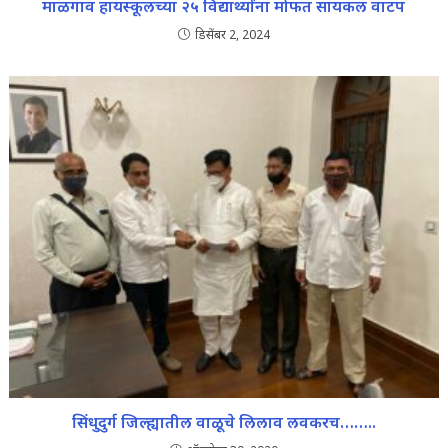
माळगाव हायस्कूलच्या २५ विद्यार्थ्यांना मोफत सायकल वाटप
डिसेंबर 2, 2024
सिंधुदुर्ग जिल्ह्यातील वाळूचे लिलाव लवकरच……..