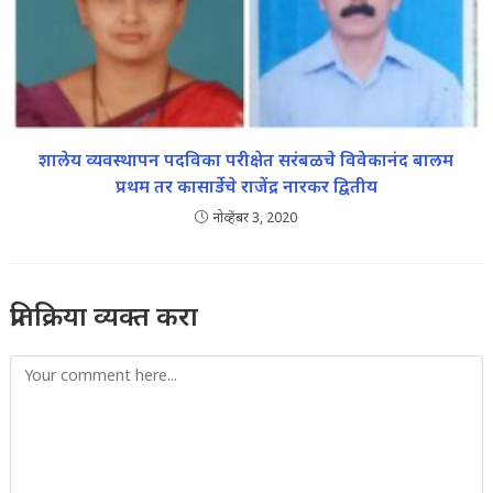
शालेय व्यवस्थापन पदविका परीक्षेत सरंबळचे विवेकानंद बालम
प्रथम तर कासार्डेचे राजेंद्र नारकर द्वितीय
नोव्हेंबर 3, 2020
प्रतिक्रिया व्यक्त करा
Comment