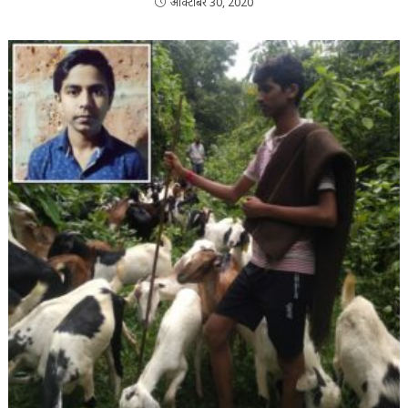
ऑक्टोबर 30, 2020