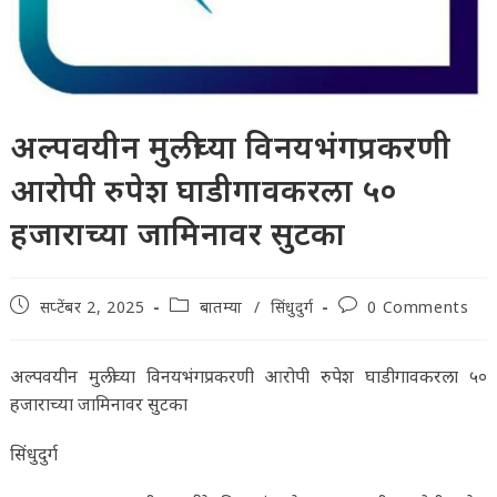
अल्पवयीन मुलीच्या विनयभंगप्रकरणी
आरोपी रुपेश घाडीगावकरला ५०
हजाराच्या जामिनावर सुटका
Post
Post
Post
सप्टेंबर 2, 2025
बातम्या
/
सिंधुदुर्ग
0 Comments
published:
category:
comments:
अल्पवयीन मुलीच्या विनयभंगप्रकरणी आरोपी रुपेश घाडीगावकरला ५०
हजाराच्या जामिनावर सुटका
सिंधुदुर्ग