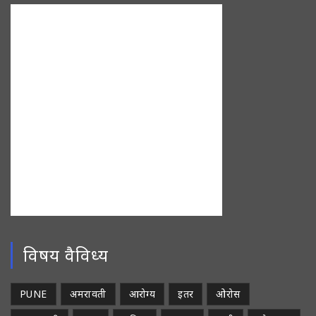
विषय वैविध्य
PUNE
अमरावती
आरोग्य
इतर
ओरोस