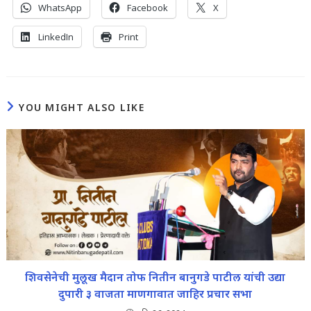
WhatsApp
Facebook
X
LinkedIn
Print
YOU MIGHT ALSO LIKE
शिवसेनेची मुलूख मैदान तोफ नितीन बानुगडे पाटील यांची उद्या
दुपारी ३ वाजता माणगावात जाहिर प्रचार सभा