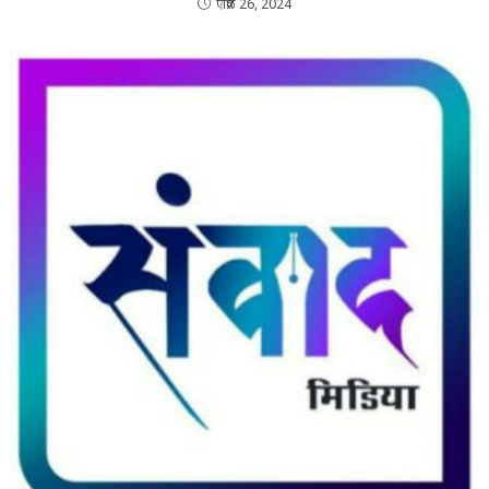
एप्रिल 26, 2024