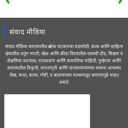
संवाद मीडिया
संवाद मीडिया समाजातील प्रत्येक घटकांच्या घडामोडी, कला आणि साहित्य
क्षेत्रातील उत्तुंग भरारी, खेळ आणि क्रीडा विश्वातील यशस्वी दौड, शिक्षण व
शैक्षणिक वाटचाल, राजकारण आणि सामाजिक माहिती, गुन्हेगार आणि
समाजातील विकृती, जनजागृती आणि जनसामान्यांच्या भावना आपल्या
लेख, कथा, काव्य, गोष्टी, व बातम्यांच्या माध्यमातून समाजापुढे मांडत
असते.