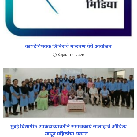
कायदेविषयक शिबिराचे मालवण येथे आयोजन
फेब्रुवारी 13, 2026
मुंबई विद्यापीठ उपकेंद्राच्यावतीने समाजकार्य सप्ताहाचे औचित्य
साधून महिलांचा सन्मान…