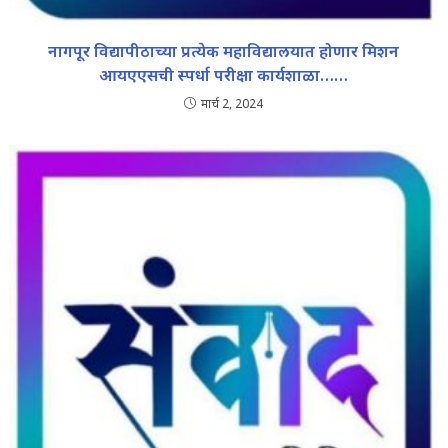
नागपूर विद्यापीठाच्या प्रत्येक महाविद्यालयात होणार मिशन
आयएएसची स्पर्धा परीक्षा कार्यशाळा……
मार्च 2, 2024