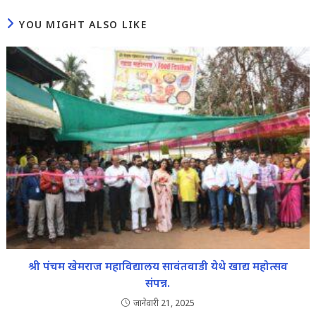
YOU MIGHT ALSO LIKE
श्री पंचम खेमराज महाविद्यालय सावंतवाडी येथे खाद्य महोत्सव
संपन्न.
जानेवारी 21, 2025