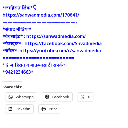
*जाहिरात लिंक*👇
https://sanwadmedia.com/170641/
———————————————-
*संवाद मीडिया*
*वेबसाईट* : https://sanwadmedia.com/
*फेसबुक* : https://facebook.com/Snvadmedia
*चॅनेल* :https://youtube.com/c/sanvadmedia
=========================
*📱जाहिरात व बातम्यासाठी संपर्क*
*9421234663*.
Share this:
WhatsApp
Facebook
X
LinkedIn
Print