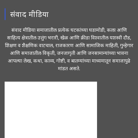
संवाद मीडिया
संवाद मीडिया समाजातील प्रत्येक घटकांच्या घडामोडी, कला आणि
साहित्य क्षेत्रातील उत्तुंग भरारी, खेळ आणि क्रीडा विश्वातील यशस्वी दौड,
शिक्षण व शैक्षणिक वाटचाल, राजकारण आणि सामाजिक माहिती, गुन्हेगार
आणि समाजातील विकृती, जनजागृती आणि जनसामान्यांच्या भावना
आपल्या लेख, कथा, काव्य, गोष्टी, व बातम्यांच्या माध्यमातून समाजापुढे
मांडत असते.