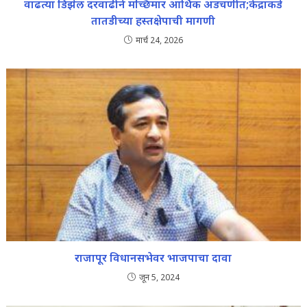
वाढत्या डिझेल दरवाढीने मच्छिमार आर्थिक अडचणीत;केंद्राकडे
तातडीच्या हस्तक्षेपाची मागणी
मार्च 24, 2026
राजापूर विधानसभेवर भाजपाचा दावा
जून 5, 2024