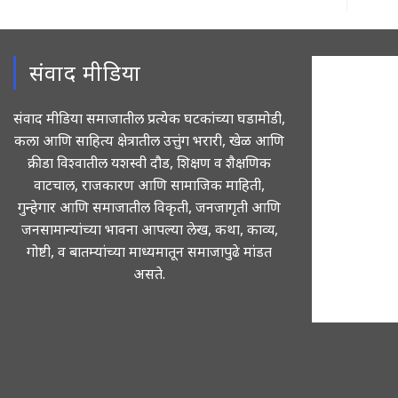
संवाद मीडिया
संवाद मीडिया समाजातील प्रत्येक घटकांच्या घडामोडी,
कला आणि साहित्य क्षेत्रातील उत्तुंग भरारी, खेळ आणि
क्रीडा विश्वातील यशस्वी दौड, शिक्षण व शैक्षणिक
वाटचाल, राजकारण आणि सामाजिक माहिती,
गुन्हेगार आणि समाजातील विकृती, जनजागृती आणि
जनसामान्यांच्या भावना आपल्या लेख, कथा, काव्य,
गोष्टी, व बातम्यांच्या माध्यमातून समाजापुढे मांडत
असते.