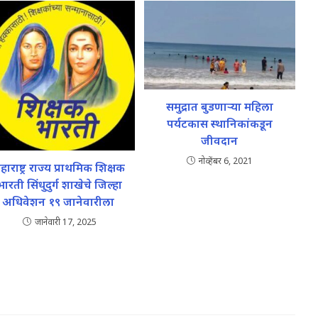
समुद्रात बुडणाऱ्या महिला
पर्यटकास स्थानिकांकडून
जीवदान
नोव्हेंबर 6, 2021
हाराष्ट्र राज्य प्राथमिक शिक्षक
भारती सिंधुदुर्ग शाखेचे जिल्हा
अधिवेशन १९ जानेवारीला
जानेवारी 17, 2025