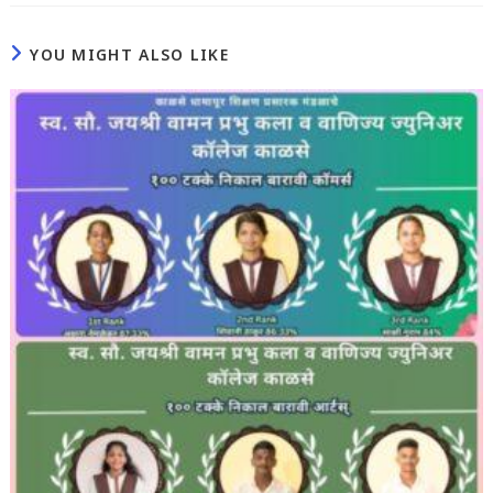
YOU MIGHT ALSO LIKE