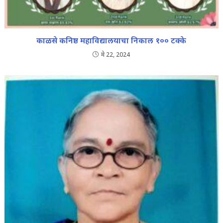
काळसे कनिष्ठ महाविद्यालयाचा निकाल १०० टक्के
मे 22, 2024