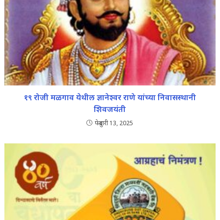
१९ रोजी मळगाव येथील ज्ञानेश्वर राणे यांच्या निवासस्थानी
शिवजयंती
फेब्रुवारी 13, 2025