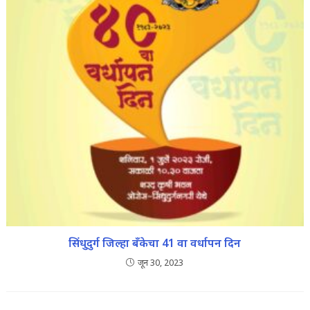
सिंधुदुर्ग जिल्हा बँकेचा 41 वा वर्धापन दिन
जून 30, 2023