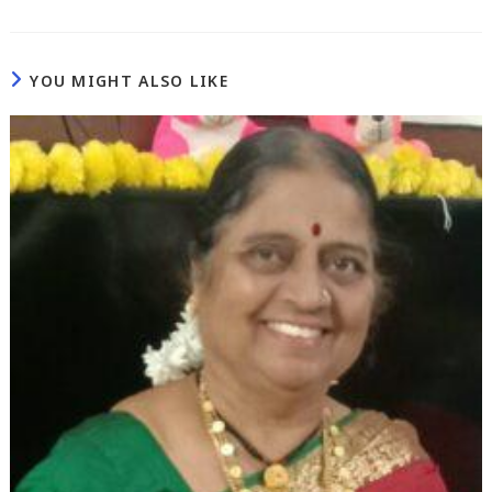
YOU MIGHT ALSO LIKE