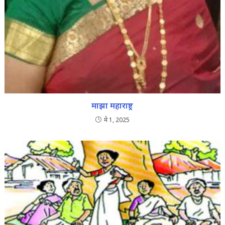
माझा महाराष्ट्र
मे 1, 2025