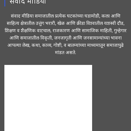
संवाद मीडिया
संवाद मीडिया समाजातील प्रत्येक घटकांच्या घडामोडी, कला आणि
साहित्य क्षेत्रातील उत्तुंग भरारी, खेळ आणि क्रीडा विश्वातील यशस्वी दौड,
शिक्षण व शैक्षणिक वाटचाल, राजकारण आणि सामाजिक माहिती, गुन्हेगार
आणि समाजातील विकृती, जनजागृती आणि जनसामान्यांच्या भावना
आपल्या लेख, कथा, काव्य, गोष्टी, व बातम्यांच्या माध्यमातून समाजापुढे
मांडत असते.