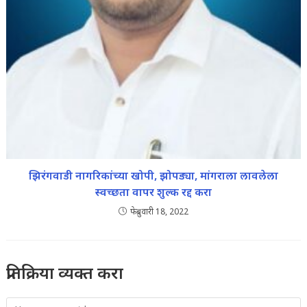
झिरंगवाडी नागरिकांच्या खोपी, झोपड्या, मांगराला लावलेला
स्वच्छता वापर शुल्क रद्द करा
फेब्रुवारी 18, 2022
प्रतिक्रिया व्यक्त करा
Comment