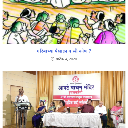
गरिबांच्या पैशाला वाली कोण ?
सप्टेंबर 4, 2020