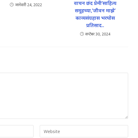
वाचन छंद प्रेमी’साहित्य
जानेवारी 24, 2022
समूहच्या,’जीवन माझे’
काव्यसंग्रहास भरघोस
प्रतिसाद..
सप्टेंबर 30, 2024
Enter
your