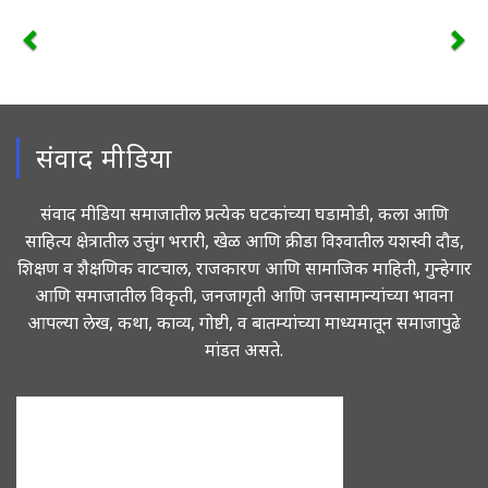
संवाद मीडिया
संवाद मीडिया समाजातील प्रत्येक घटकांच्या घडामोडी, कला आणि
साहित्य क्षेत्रातील उत्तुंग भरारी, खेळ आणि क्रीडा विश्वातील यशस्वी दौड,
शिक्षण व शैक्षणिक वाटचाल, राजकारण आणि सामाजिक माहिती, गुन्हेगार
आणि समाजातील विकृती, जनजागृती आणि जनसामान्यांच्या भावना
आपल्या लेख, कथा, काव्य, गोष्टी, व बातम्यांच्या माध्यमातून समाजापुढे
मांडत असते.