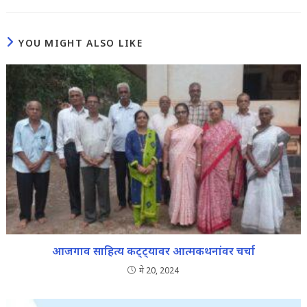
YOU MIGHT ALSO LIKE
आजगाव साहित्य कट्ट्यावर आत्मकथनांवर चर्चा
मे 20, 2024