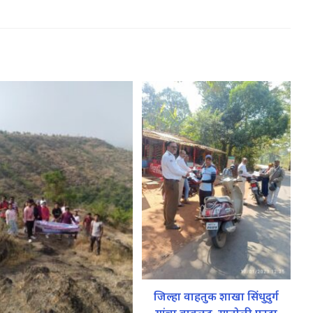
जिल्हा वाहतुक शाखा सिंधुदुर्ग