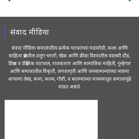
संवाद मीडिया
संवाद मीडिया समाजातील प्रत्येक घटकांच्या घडामोडी, कला आणि
साहित्य क्षेत्रातील उत्तुंग भरारी, खेळ आणि क्रीडा विश्वातील यशस्वी दौड,
शिक्षण व शैक्षणिक वाटचाल, राजकारण आणि सामाजिक माहिती, गुन्हेगार
आणि समाजातील विकृती, जनजागृती आणि जनसामान्यांच्या भावना
आपल्या लेख, कथा, काव्य, गोष्टी, व बातम्यांच्या माध्यमातून समाजापुढे
मांडत असते.