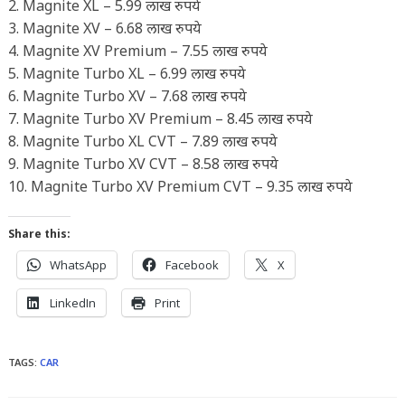
2. Magnite XL – 5.99 लाख रुपये
3. Magnite XV – 6.68 लाख रुपये
4. Magnite XV Premium – 7.55 लाख रुपये
5. Magnite Turbo XL – 6.99 लाख रुपये
6. Magnite Turbo XV – 7.68 लाख रुपये
7. Magnite Turbo XV Premium – 8.45 लाख रुपये
8. Magnite Turbo XL CVT – 7.89 लाख रुपये
9. Magnite Turbo XV CVT – 8.58 लाख रुपये
10. Magnite Turbo XV Premium CVT – 9.35 लाख रुपये
Share this:
WhatsApp
Facebook
X
LinkedIn
Print
TAGS
:
CAR