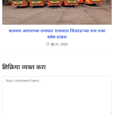
मालवण आगाराच्या ताफ्यात ‘राजमाता जिजाऊ’च्या पाच नव्या
बसेस दाखल
जून 21, 2026
प्रतिक्रिया व्यक्त करा
Comment