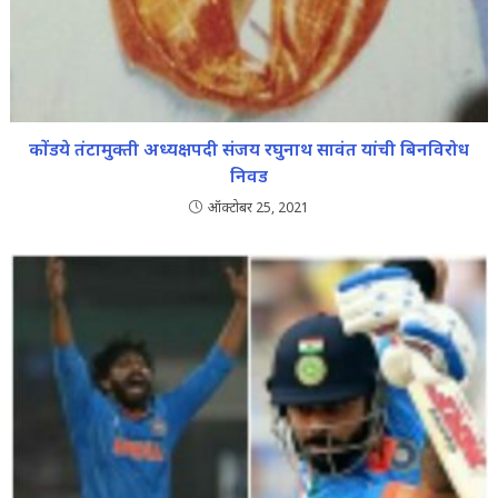
कोंडये तंटामुक्ती अध्यक्षपदी संजय रघुनाथ सावंत यांची बिनविरोध
निवड
ऑक्टोबर 25, 2021