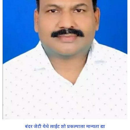
बंदर जेटी येथे लाईट शो प्रकल्पाला मान्यता द्या