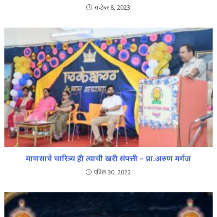
सप्टेंबर 8, 2023
माणसाचे चारित्र्य ही त्याची खरी संपत्ती – प्रा.अरुण मर्गज
एप्रिल 30, 2022