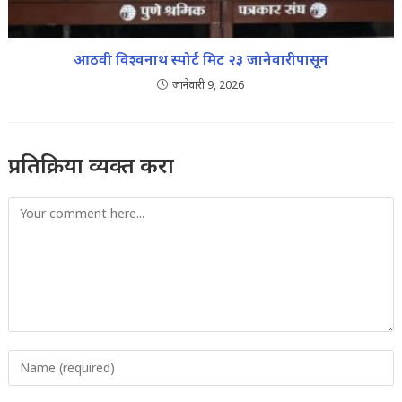
आठवी विश्वनाथ स्पोर्ट मिट २३ जानेवारीपासून
जानेवारी 9, 2026
प्रतिक्रिया व्यक्त करा
Comment
Enter
your
name