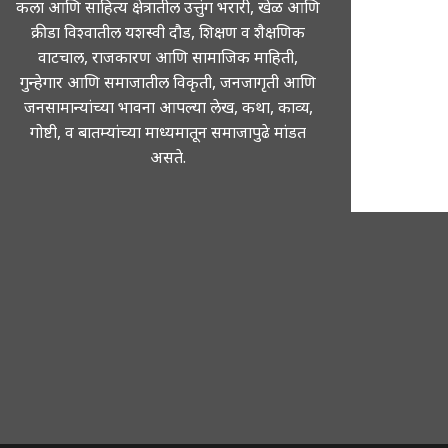
कला आणि साहित्य क्षेत्रातील उत्तुंग भरारी, खेळ आणि
क्रीडा विश्वातील यशस्वी दौड, शिक्षण व शैक्षणिक
वाटचाल, राजकारण आणि सामाजिक माहिती,
गुन्हेगार आणि समाजातील विकृती, जनजागृती आणि
जनसामान्यांच्या भावना आपल्या लेख, कथा, काव्य,
गोष्टी, व बातम्यांच्या माध्यमातून समाजापुढे मांडत
असते.