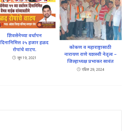
शिवसेनेच्या वर्धापन
दिनानिमित्त २५ हजार हळद
कोकण व महाराष्ट्रासाठी
रोपांचे वाटप.
नारायण राणे यशस्वी नेतृत्व –
जून 19, 2021
जिल्हाध्यक्ष प्रभाकर सावंत
एप्रिल 29, 2024