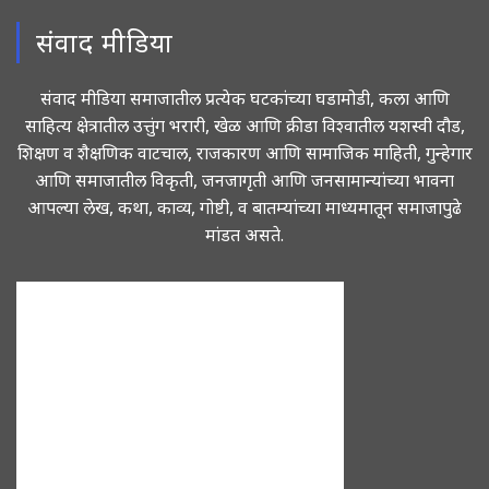
संवाद मीडिया
संवाद मीडिया समाजातील प्रत्येक घटकांच्या घडामोडी, कला आणि
साहित्य क्षेत्रातील उत्तुंग भरारी, खेळ आणि क्रीडा विश्वातील यशस्वी दौड,
शिक्षण व शैक्षणिक वाटचाल, राजकारण आणि सामाजिक माहिती, गुन्हेगार
आणि समाजातील विकृती, जनजागृती आणि जनसामान्यांच्या भावना
आपल्या लेख, कथा, काव्य, गोष्टी, व बातम्यांच्या माध्यमातून समाजापुढे
मांडत असते.