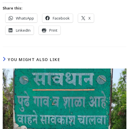
Share this:
WhatsApp
Facebook
X
LinkedIn
Print
YOU MIGHT ALSO LIKE