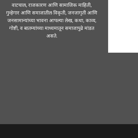
वाटचाल, राजकारण आणि सामाजिक माहिती,
गुन्हेगार आणि समाजातील विकृती, जनजागृती आणि
जनसामान्यांच्या भावना आपल्या लेख, कथा, काव्य,
गोष्टी, व बातम्यांच्या माध्यमातून समाजापुढे मांडत
असते.