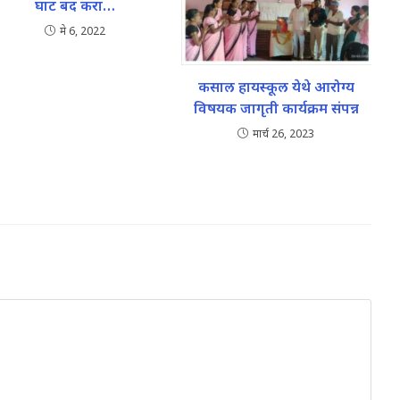
घाट बद करा…
मे 6, 2022
कसाल हायस्कूल येथे आरोग्य
विषयक जागृती कार्यक्रम संपन्न
मार्च 26, 2023