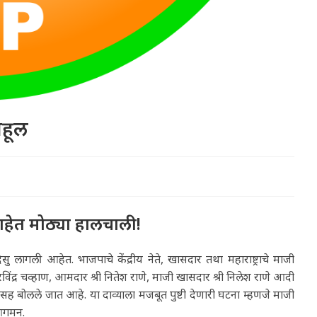
ाहूल
ोताहेत मोठ्या हालचाली!
सु लागली आहेत. भाजपाचे केंद्रीय नेते, खासदार तथा महाराष्ट्राचे माजी
रविंद्र चव्हाण, आमदार श्री नितेश राणे, माजी खासदार श्री निलेश राणे आदी
्यासह बोलले जात आहे. या दाव्याला मजबूत पुष्टी देणारी घटना म्हणजे माजी
े आगमन.