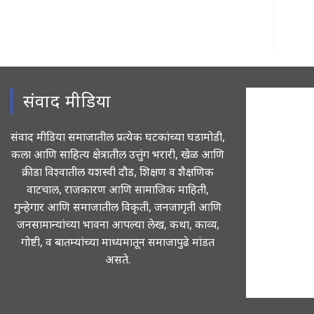
com
संवाद मीडिया
संवाद मीडिया समाजातील प्रत्येक घटकांच्या घडामोडी,
कला आणि साहित्य क्षेत्रातील उत्तुंग भरारी, खेळ आणि
क्रीडा विश्वातील यशस्वी दौड, शिक्षण व शैक्षणिक
वाटचाल, राजकारण आणि सामाजिक माहिती,
गुन्हेगार आणि समाजातील विकृती, जनजागृती आणि
जनसामान्यांच्या भावना आपल्या लेख, कथा, काव्य,
गोष्टी, व बातम्यांच्या माध्यमातून समाजापुढे मांडत
असते.