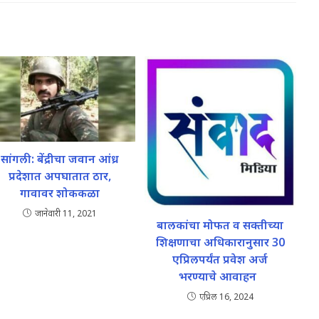
सांगली: बेंद्रीचा जवान आंध्र
प्रदेशात अपघातात ठार,
गावावर शोककळा
जानेवारी 11, 2021
बालकांचा मोफत व सक्तीच्या
शिक्षणाचा अधिकारानुसार 30
एप्रिलपर्यंत प्रवेश अर्ज
भरण्याचे आवाहन
एप्रिल 16, 2024