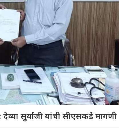
; देव्या सुर्याजी यांची सीएसकडे मागणी