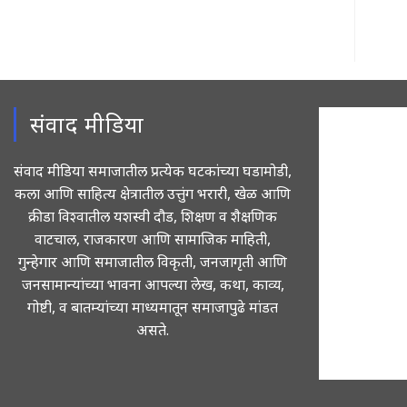
संवाद मीडिया
संवाद मीडिया समाजातील प्रत्येक घटकांच्या घडामोडी,
कला आणि साहित्य क्षेत्रातील उत्तुंग भरारी, खेळ आणि
क्रीडा विश्वातील यशस्वी दौड, शिक्षण व शैक्षणिक
वाटचाल, राजकारण आणि सामाजिक माहिती,
गुन्हेगार आणि समाजातील विकृती, जनजागृती आणि
जनसामान्यांच्या भावना आपल्या लेख, कथा, काव्य,
गोष्टी, व बातम्यांच्या माध्यमातून समाजापुढे मांडत
असते.