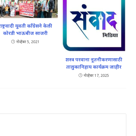
राष्ट्रवादी युवती काँग्रेसने केली
कोरडी भाऊबीज साजरी
नोव्हेंबर 5, 2021
शस्त्र परवाना नूतनीकरणासाठी
तालुकानिहाय कार्यक्रम जाहीर
नोव्हेंबर 17, 2025