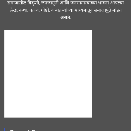
समाजातील विकृती, जनजागृती आणि जनसामान्यांच्या भावना आपल्या
लेख, कथा, काव्य, गोष्टी, व बातम्यांच्या माध्यमातून समाजापुढे मांडत
असते.