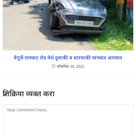
वेंगुर्ले रामघाट रोड येथे दुचाकी व चारचाकी यांच्यात अपघात
ऑक्टोबर 20, 2022
प्रतिक्रिया व्यक्त करा
Comment