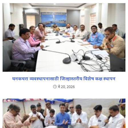
घनकचरा व्यवस्थापनासाठी जिल्हास्तरीय विशेष कक्ष स्थापन
मे 20, 2026