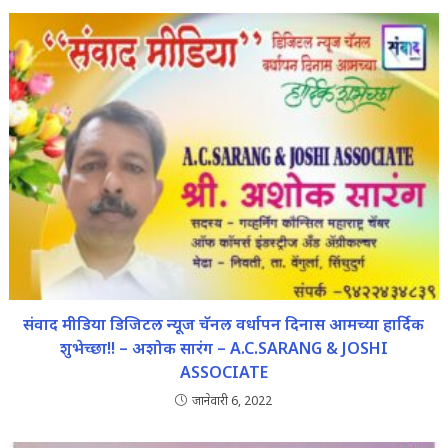
संवाद मीडिया डिजिटल न्यूज चॅनल वर्धापन दिनास आमच्या हार्दिक
शुभेच्छा!! – अशोक सारंग – A.C.SARANG & JOSHI
ASSOCIATE
जानेवारी 6, 2022