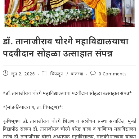
डॉ. तानाजीराव चोरगे महाविद्यालयाचा
पदवीदान सोहळा उत्साहात संपन्न
Post
Post
Post
जून 2, 2026
चिपळून
/
बातम्या
0 Comments
published:
category:
comments:
*डॉ. तानाजीराव चोरगे महाविद्यालयाचा पदवीदान सोहळा उत्साहात संपन्न*
*(मांडकी-पालवण, ता. चिपळूण)*:
कृषिभूषण डॉ. तानाजीराव चोरगे शिक्षण व संशोधन संस्था संचालित, मुंबई
विद्यापीठ संलग्न डॉ. तानाजीराव चोरगे वरिष्ठ कला व वाणिज्य महाविद्यालय
तसेच डॉ. तानाजीराव चोरगे अध्यापक महाविद्यालय, मांडकी-पालवण यांच्या