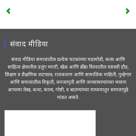
संवाद मीडिया
संवाद मीडिया समाजातील प्रत्येक घटकांच्या घडामोडी, कला आणि
साहित्य क्षेत्रातील उत्तुंग भरारी, खेळ आणि क्रीडा विश्वातील यशस्वी दौड,
शिक्षण व शैक्षणिक वाटचाल, राजकारण आणि सामाजिक माहिती, गुन्हेगार
आणि समाजातील विकृती, जनजागृती आणि जनसामान्यांच्या भावना
आपल्या लेख, कथा, काव्य, गोष्टी, व बातम्यांच्या माध्यमातून समाजापुढे
मांडत असते.