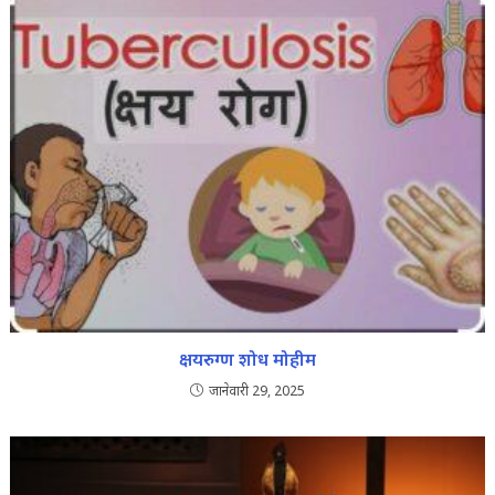
क्षयरुग्ण शोध मोहीम
जानेवारी 29, 2025