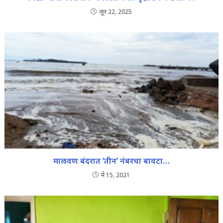
जून 22, 2025
मालवण बंदरात ‘तीन’ नंबरचा बावटा…
मे 15, 2021