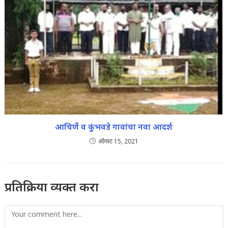
आचिर्णे व कुंभवडे गावांचा नवा आदर्श
ऑगस्ट 15, 2021
प्रतिक्रिया व्यक्त करा
Comment