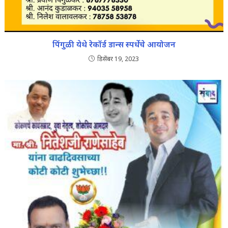
पिंगुळी येथे रेकॉर्ड डान्स स्पर्धेचे आयोजन
डिसेंबर 19, 2023