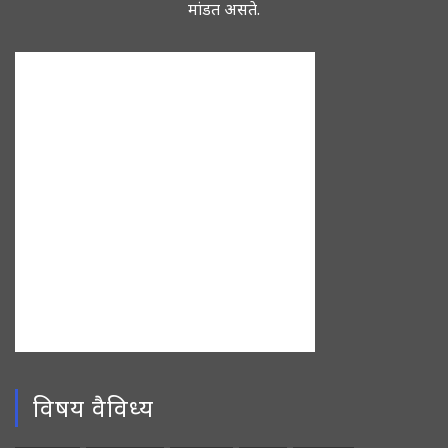
मांडत असते.
विषय वैविध्य