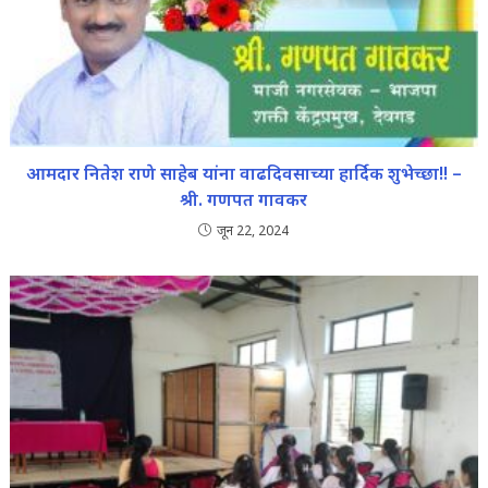
आमदार नितेश राणे साहेब यांना वाढदिवसाच्या हार्दिक शुभेच्छा!! –
श्री. गणपत गावकर
जून 22, 2024