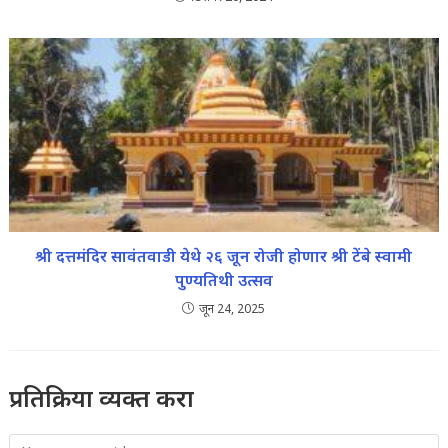
श्री दत्तमंदिर सावंतवाडी येथे २६ जून रोजी होणार श्री टेंबे स्वामी
पुण्यतिथी उत्सव
जून 24, 2025
प्रतिक्रिया व्यक्त करा
Comment