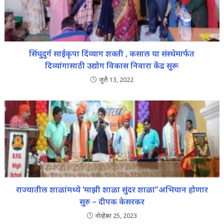
सिंधुदुर्ग साईकृपा दिंव्याग शक्ती , कसाल या संस्थेमार्फत
दिव्यांगासाठी उद्योग विकास निवारा केंद्र सुरू
जुलै 13, 2022
राज्यातील शाळांमध्ये ‘माझी शाळा सुंदर शाळा”अभियान होणार
सुरु – दीपक केसरकर
नोव्हेंबर 25, 2023