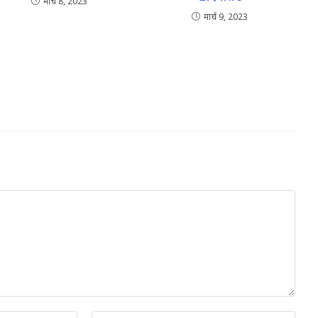
मार्च 8, 2023
मार्च 9, 2023
Enter