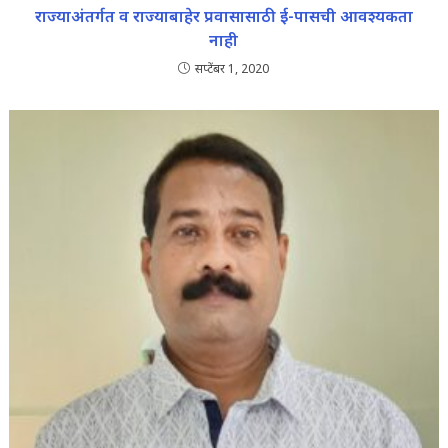
राज्याअंतर्गत व राज्याबाहेर प्रवासासाठी ई-पासची आवश्यकता
नाही
सप्टेंबर 1, 2020