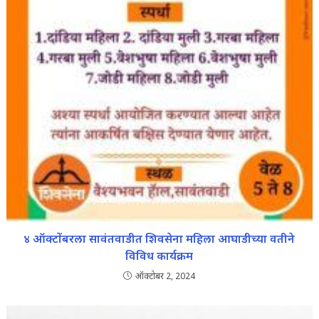
४ ऑक्टोंबरला सावंतवाडीत शिवसेना महिला आघाडीच्या वतीने
विविध कार्यक्रम
ऑक्टोबर 2, 2024