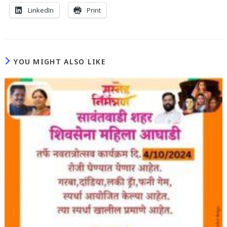
LinkedIn
Print
YOU MIGHT ALSO LIKE