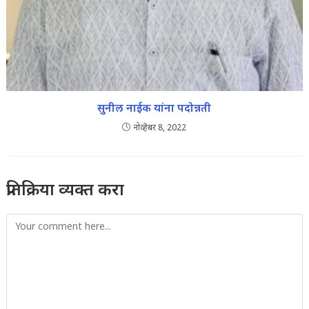
सुनील नाईक यांना पदोन्नती
नोव्हेंबर 8, 2022
प्रतिक्रिया व्यक्त करा
Comment